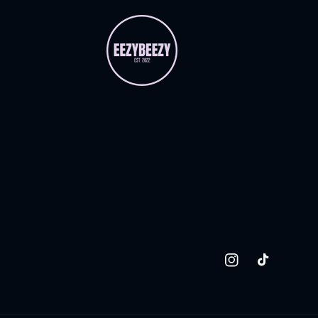
Instagram
TikTok